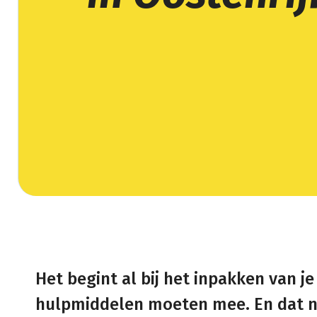
Het begint al bij het inpakken van je
hulpmiddelen moeten mee. En dat n