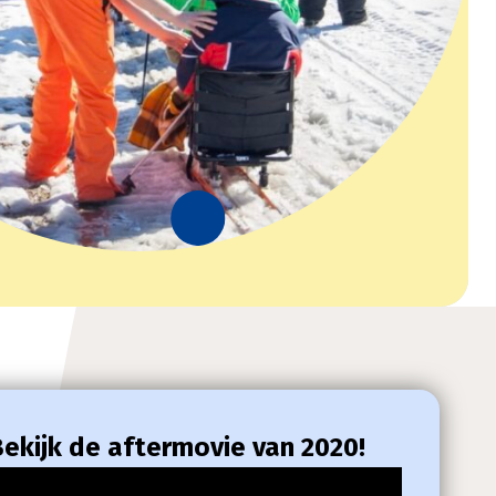
ekijk de aftermovie van 2020!