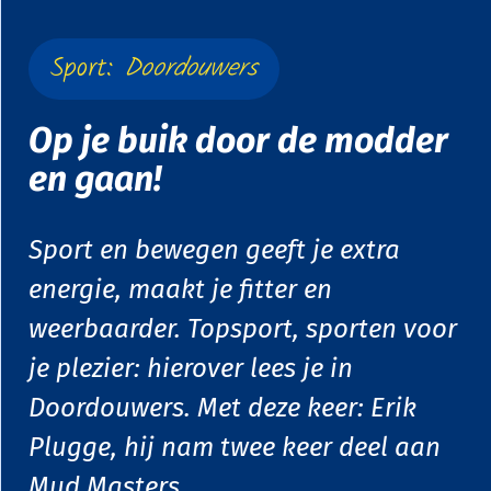
Sport:
Doordouwers
Op je buik door de modder
en gaan!
Sport en bewegen geeft je extra
energie, maakt je fitter en
weerbaarder. Topsport, sporten voor
je plezier: hierover lees je in
Doordouwers. Met deze keer: Erik
Plugge, hij nam twee keer deel aan
Mud Masters.