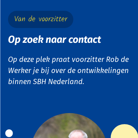
Van de voorzitter
Op zoek naar contact
Op deze plek praat voorzitter Rob de
Werker je bij over de ontwikkelingen
binnen SBH Nederland.