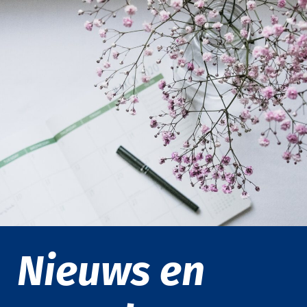
Nieuws en