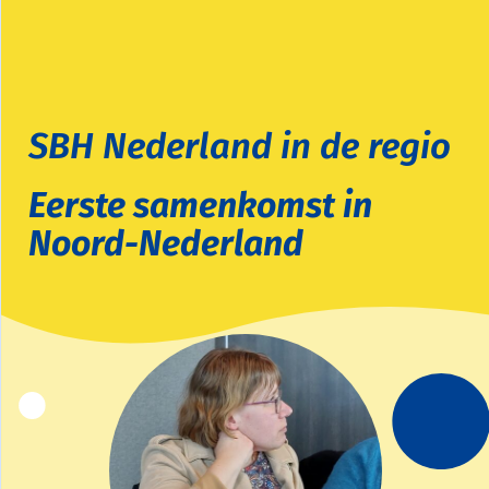
SBH Nederland in de regio
Eerste samenkomst in
Noord-Nederland