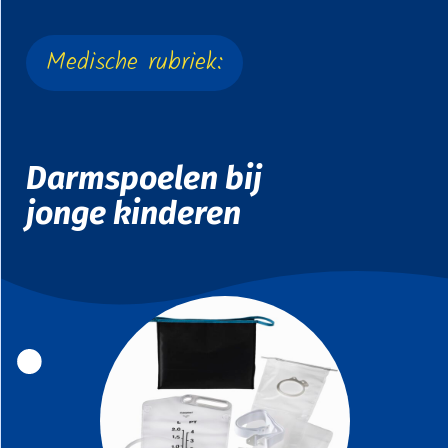
Medische rubriek:
Darmspoelen bij
jonge kinderen