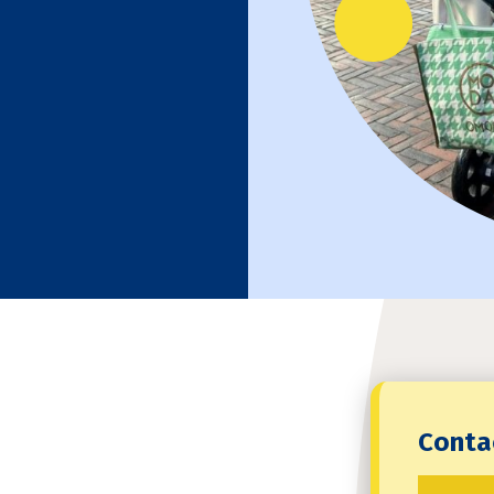
Conta