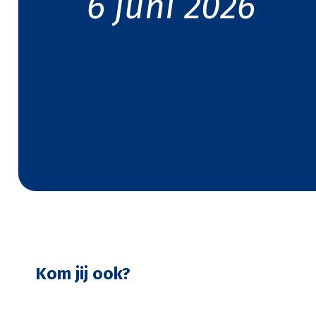
6 juni 2026
Kom jij ook?