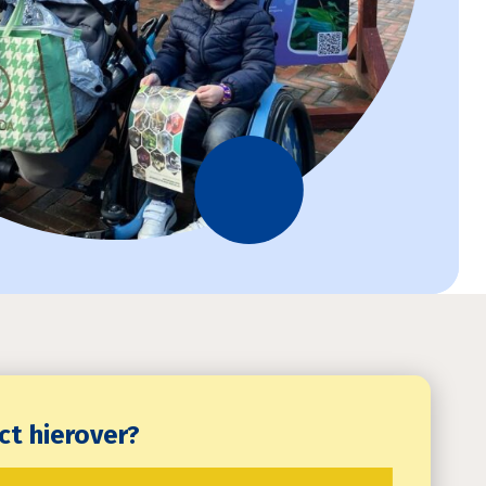
ct hierover?