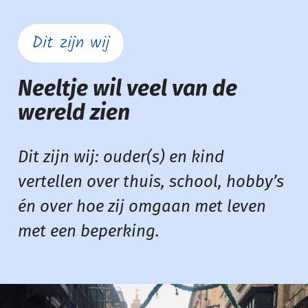
Dit zijn wij
Neeltje wil veel van de
wereld zien
Dit zijn wij: ouder(s) en kind
vertellen over thuis, school, hobby’s
én over hoe zij omgaan met leven
met een beperking.