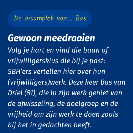
De droomplek van... Bas
Gewoon meedraaien
Volg je hart en vind die baan of
vrijwilligersklus die bij je past:
SBH’ers vertellen hier over hun
(vrijwilligers)werk. Deze keer Bas van
Driel (51), die in zijn werk geniet van
de afwisseling, de doelgroep en de
vrijheid om zijn werk te doen zoals
hij het in gedachten heeft.