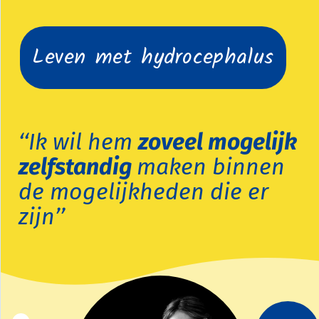
Leven met hydrocephalus
‘‘Ik wil hem
zoveel mogelijk
zelfstandig
maken binnen
de mogelijkheden die er
zijn’’