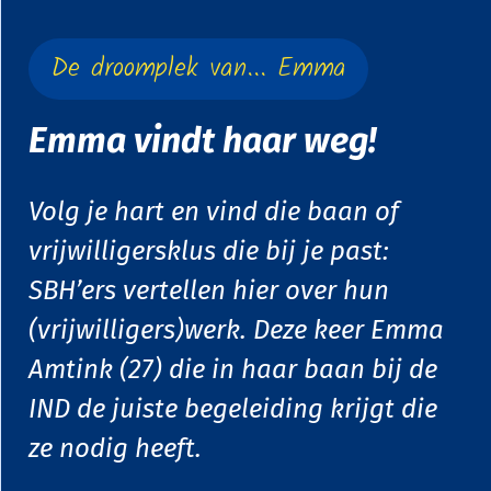
De droomplek van... Emma
Emma vindt haar weg!
Volg je hart en vind die baan of
vrijwilligersklus die bij je past:
SBH’ers vertellen hier over hun
(vrijwilligers)werk. Deze keer Emma
Amtink (27) die in haar baan bij de
IND de juiste begeleiding krijgt die
ze nodig heeft.