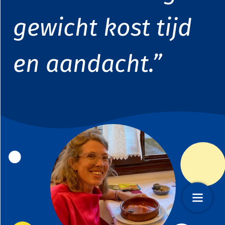
gewicht
kost tijd
en aandacht.”