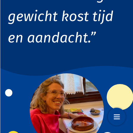
gewicht
kost tijd
en aandacht.”